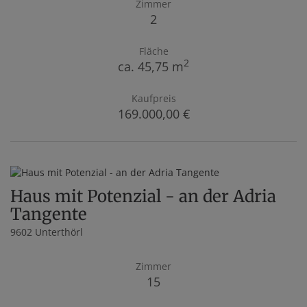
Zimmer
2
Fläche
2
ca. 45,75 m
Kaufpreis
169.000,00 €
Haus mit Potenzial - an der Adria
Tangente
9602 Unterthörl
Zimmer
15