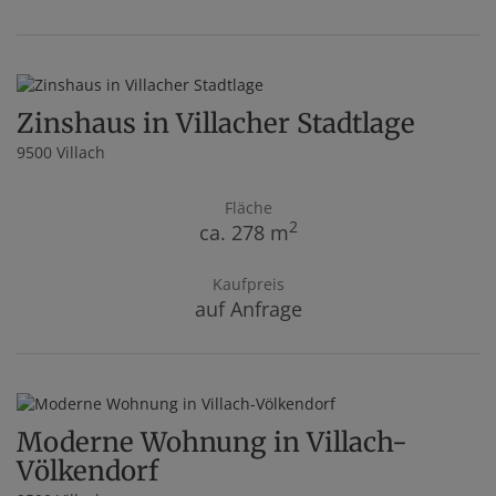
Zinshaus in Villacher Stadtlage
9500 Villach
Fläche
2
ca. 278 m
Kaufpreis
auf Anfrage
Moderne Wohnung in Villach-
Völkendorf