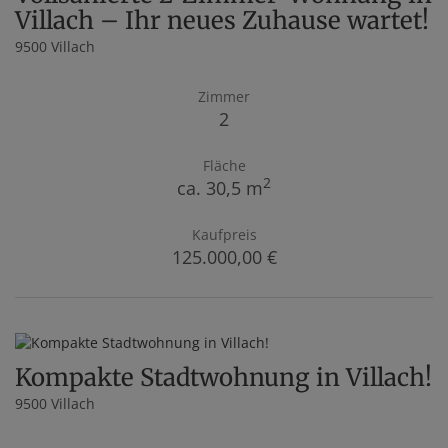
Villach – Ihr neues Zuhause wartet!
9500 Villach
Zimmer
2
Fläche
2
ca. 30,5 m
Kaufpreis
125.000,00 €
Kompakte Stadtwohnung in Villach!
9500 Villach