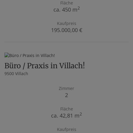
Fläche
2
ca. 450 m
Kaufpreis
195.000,00 €
Büro / Praxis in Villach!
9500 Villach
Zimmer
2
Fläche
2
ca. 42,81 m
Kaufpreis