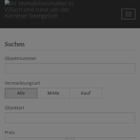
Navig
Suchen
Objektnummer
Vermarktungsart
Alle
Miete
Kauf
Objektart
Preis