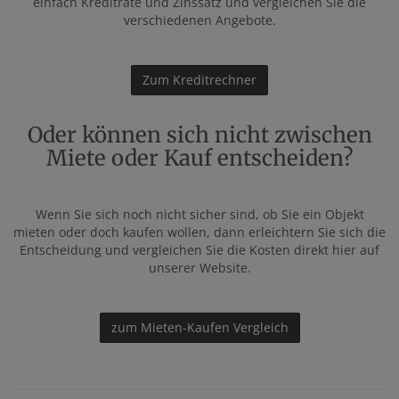
einfach Kreditrate und Zinssatz und vergleichen Sie die
verschiedenen Angebote.
Zum Kreditrechner
Oder können sich nicht zwischen
Miete oder Kauf entscheiden?
Wenn Sie sich noch nicht sicher sind, ob Sie ein Objekt
mieten oder doch kaufen wollen, dann erleichtern Sie sich die
Entscheidung und vergleichen Sie die Kosten direkt hier auf
unserer Website.
zum Mieten-Kaufen Vergleich