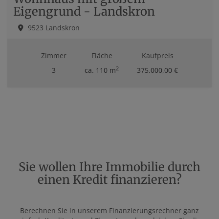
Eigengrund - Landskron
9523 Landskron
Zimmer
Fläche
Kaufpreis
2
3
ca. 110 m
375.000,00 €
Sie wollen Ihre Immobilie durch
einen Kredit finanzieren?
Berechnen Sie in unserem Finanzierungsrechner ganz