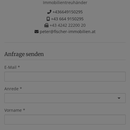
Immobilientreuhänder
+436649150295
+43 664 9150295
+43 4242 22200 20
peter@fischer-immobilien.at
Anfrage senden
E-Mail
Anrede
Vorname