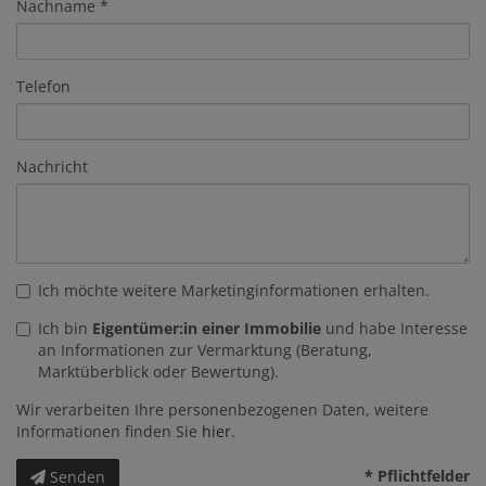
Nachname
Telefon
Nachricht
Ich möchte weitere Marketinginformationen erhalten.
Ich bin
Eigentümer:in einer Immobilie
und habe Interesse
an Informationen zur Vermarktung (Beratung,
Marktüberblick oder Bewertung).
Wir verarbeiten Ihre personenbezogenen Daten, weitere
Informationen finden Sie
hier
.
* Pflichtfelder
Senden