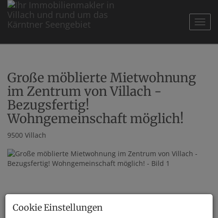
Navig
Große möblierte Mietwohnung
im Zentrum von Villach -
Bezugsfertig!
Wohngemeinschaft möglich!
9500 Villach
Cookie Einstellungen