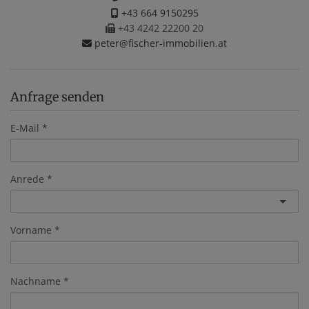
+43 664 9150295
+43 4242 22200 20
peter@fischer-immobilien.at
Anfrage senden
E-Mail
Anrede
Vorname
Nachname