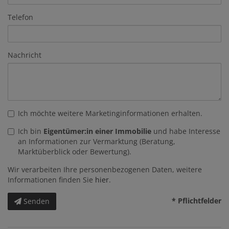
Telefon
Nachricht
Ich möchte weitere Marketinginformationen erhalten.
Ich bin
Eigentümer:in einer Immobilie
und habe Interesse
an Informationen zur Vermarktung (Beratung,
Marktüberblick oder Bewertung).
Wir verarbeiten Ihre personenbezogenen Daten, weitere
Informationen finden Sie
hier
.
* Pflichtfelder
Senden