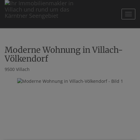
Navig
Moderne Wohnung in Villach-
Völkendorf
9500 Villach