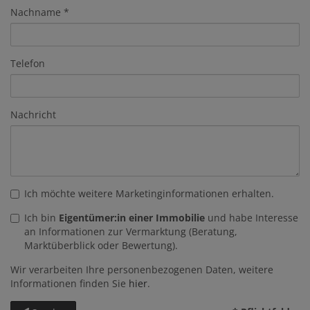
Nachname
Telefon
Nachricht
Ich möchte weitere Marketinginformationen erhalten.
Ich bin
Eigentümer:in einer Immobilie
und habe Interesse
an Informationen zur Vermarktung (Beratung,
Marktüberblick oder Bewertung).
Wir verarbeiten Ihre personenbezogenen Daten, weitere
Informationen finden Sie
hier
.