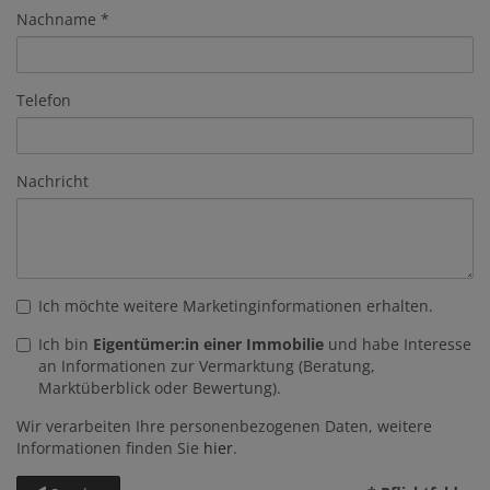
Nachname
Telefon
Nachricht
Ich möchte weitere Marketinginformationen erhalten.
Ich bin
Eigentümer:in einer Immobilie
und habe Interesse
an Informationen zur Vermarktung (Beratung,
Marktüberblick oder Bewertung).
Wir verarbeiten Ihre personenbezogenen Daten, weitere
Informationen finden Sie
hier
.