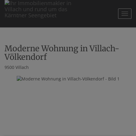
Navig
Moderne Wohnung in Villach-
Völkendorf
9500 Villach