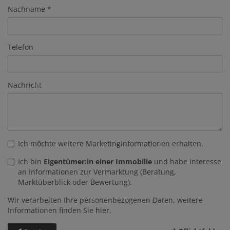
Nachname
Telefon
Nachricht
Ich möchte weitere Marketinginformationen erhalten.
Ich bin
Eigentümer:in einer Immobilie
und habe Interesse
an Informationen zur Vermarktung (Beratung,
Marktüberblick oder Bewertung).
Wir verarbeiten Ihre personenbezogenen Daten, weitere
Informationen finden Sie
hier
.