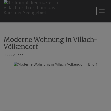
Navig
Moderne Wohnung in Villach-
Völkendorf
9500 Villach