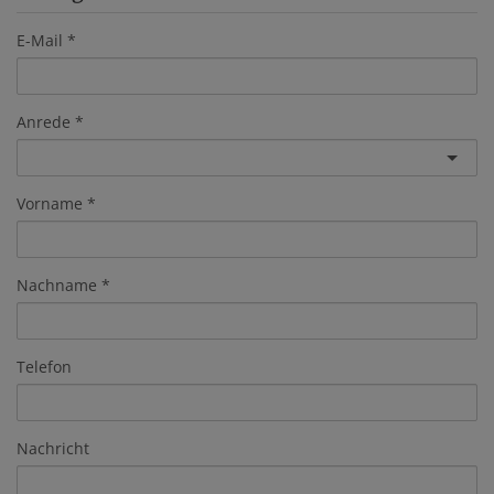
E-Mail
Anrede
Vorname
Nachname
Telefon
Nachricht