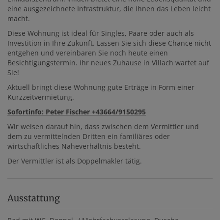
eine ausgezeichnete Infrastruktur, die Ihnen das Leben leicht
macht.
Diese Wohnung ist ideal für Singles, Paare oder auch als
Investition in Ihre Zukunft. Lassen Sie sich diese Chance nicht
entgehen und vereinbaren Sie noch heute einen
Besichtigungstermin. Ihr neues Zuhause in Villach wartet auf
Sie!
Aktuell bringt diese Wohnung gute Erträge in Form einer
Kurzzeitvermietung.
Sofortinfo: Peter Fischer +43664/9150295
Wir weisen darauf hin, dass zwischen dem Vermittler und
dem zu vermittelnden Dritten ein familiäres oder
wirtschaftliches Naheverhältnis besteht.
Der Vermittler ist als Doppelmakler tätig.
Ausstattung