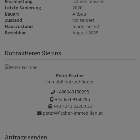
Erschließung
vollerschlossen
Letzte Sanierung
2020
Bauart
Altbau
Zustand
vollsaniert
Hauszustand
modernisiert
Beziehbar
August 2025
Kontaktieren Sie uns
Peter Fischer
Immobilientreuhänder
+436649150295
+43 664 9150295
+43 4242 22200 20
peter@fischer-immobilien.at
Anfrage senden